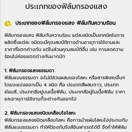
ประเภทของฟิล์มกรองแสง
ประเภทของฟิล์มกรองแสง ฟิล์มกันความร้อน
ฟิล์มกรองแสง ฟิล์มกันความร้อน แต่ละชนิดเป็นเทคนิคในการ
ผลิตซึ่งแต่ละ ชนิดจะมีคุณสมบัติทางด้านอายุการใช้งานและ
ราคาที่แตกต่างกัน แต่ในส่วนคุณสมบัติอื่น เช่น การลดความ
ร้อนไม่ค่อยแตกต่างกันมากนัก
1. ฟิล์มกรองแสงธรรมดา
ฟิล์มแบบธรรมดา จะไม่มีส่วนผสมของโลหะ หรือสารพิเศษอื่นๆ
โดยจะแบ่งออกเป็น 4 ชนิด คือ ประเภทสีผสมกาว, ประเภท
ย้อมสี, ประเภทสีอยู่บนเนื้อฟิล์ม, ประเภทสีอยู่ในเนื้อฟิล์ม ราคา
และอายุการใช้งานก็จะต่างกันออกไป
2. ฟิล์มกรองแสงชนิดเคลือบไอโลหะ
ฟิล์มกรองแสงชนิดเคลือบโลหะ คือการนำแผ่นโลหะไปประกบกับ
ฟิล์มแบบธรรมดา ทำให้ป้องกันรังสีอินฟาเรดได้ดี จึงทำให้ฟิล์ม