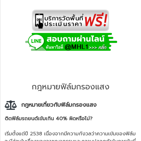
กฎหมายฟิล์มกรองแสง
กฎหมายเกี่ยวกับฟิล์มกรองแสง
ติดฟิล์มรถยนต์เข้มเกิน 40% ผิดหรือไม่?
เริ่มตั้งแต่ปี 2538 เนื่องจากมีความกังวลว่าความเข้มของฟิล์ม