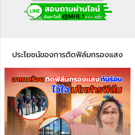
ประโยชน์ของการติดฟิล์มกรองแสง