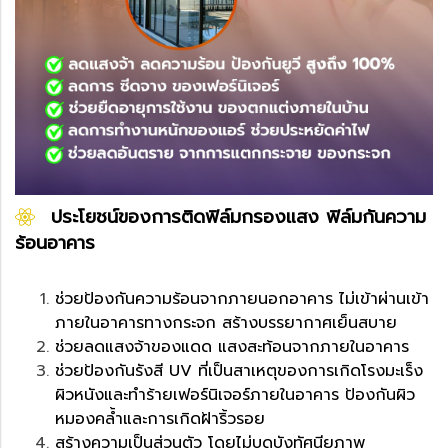
ประโยชน์ของการติดฟิล์มกรองแสง ฟิล์มกันความ
ร้อนอาคาร
ช่วยป้องกันความร้อนจากภายนอกอาคาร ไม่เข้าผ่านเข้า
ภายในอาคารทางกระจก สร้างบรรยากาศเย็นสบาย
ช่วยลดแสงจ้าของแดด แสงสะท้อนจากภายในอาคาร
ช่วยป้องกันรังสี UV ที่เป็นสาเหตุของการเกิดโรงมะเร็ง
ผิวหนังและทำร้ายเฟอร์นิเจอร์ภายในอาคาร ป้องกันผิว
หมองคล้ำและการเกิดฝ้าริ้วรอย
สร้างความเป็นส่วนตัว โดยไม่บดบังทัศนียภาพ