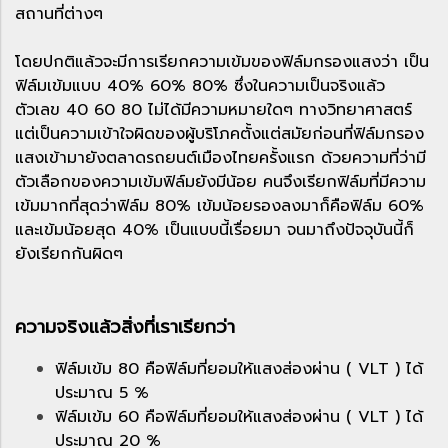
สถานที่ต่างๆ
โดยปกติแล้วจะมีการเรียกความเข้มของฟิล์มกรองแสงว่า เป็น
ฟิล์มเข้มแบบ 40% 60% 80% ซึ่งในความเป็นจริงแล้ว
ตัวเลข 40 60 80 ไม่ได้มีความหมายใดๆ ทางวิทยาศาสตร์
แต่เป็นความเข้าใจผิดของผู้บริโภคตั้งแต่สมัยก่อนที่ฟิล์มกรอง
แสงเข้ามายังตลาดรถยนต์เมืองไทยครั้งแรก ด้วยความที่ว่ามี
ตัวเลือกของความเข้มฟิล์มยังมีน้อย คนจึงเรียกฟิล์มที่มีความ
เข้มมากที่สุดว่าฟิล์ม 80% เข้มน้อยรองลงมาก็คือฟิล์ม 60%
และเข้มน้อยสุด 40% เป็นแบบนี้เรื่อยมา จนมาถึงปัจจุบันนี้ก็
ยังเรียกกันผิดๆ
ความจริงแล้วสิ่งที่เราเรียกว่า
ฟิล์มเข้ม 80 คือฟิล์มที่ยอมให้แสงส่องผ่าน ( VLT ) ได้
ประมาณ 5 %
ฟิล์มเข้ม 60 คือฟิล์มที่ยอมให้แสงส่องผ่าน ( VLT ) ได้
ประมาณ 20 %