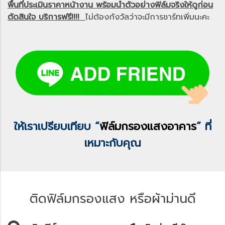
พื้นที่ประเมินราคาหน้างาน พร้อมนำตัวอย่างฟิล์มจริงให้ดูก่อน
ตัดสินใจ บริการฟรี!!!!
ไม่ต้องกังวัลว่าจะมีการชาร์ทเพิ่มนะคะ
ให้เราเปรียบเทียบ “
ฟิล์มกรองแสงอาคาร
” ที่
เหมาะกับคุณ
ติดฟิล์มกรองแสง หรือผ้าม่านดี