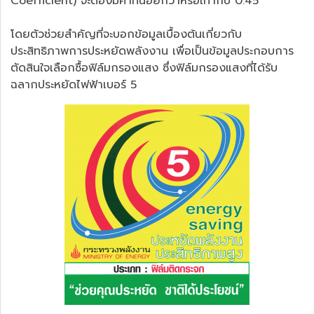
Coefficient) จะต้องมีค่าที่น้อยกว่าหรือเท่ากับ 0.45
โดยตัวช่วยสำคัญที่จะบอกข้อมูลเบื้องต้นเกี่ยวกับ
ประสิทธิภาพการประหยัดพลังงาน เพื่อเป็นข้อมูลประกอบการ
ตัดสินใจเลือกซื้อฟิล์มกรองแสง ซึ่งฟิล์มกรองแสงที่ได้รับ
ฉลากประหยัดไฟฟ้าเบอร์ 5