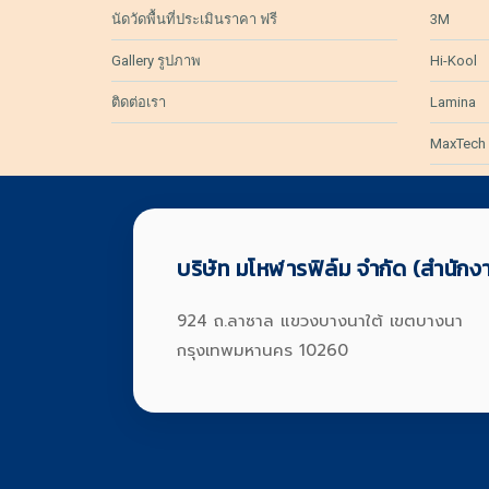
นัดวัดพื้นที่ประเมินราคา ฟรี
3M
Gallery รูปภาพ
Hi-Kool
ติดต่อเรา
Lamina
MaxTech
บริษัท มโหฬารฟิล์ม จำกัด (สำนักง
924 ถ.ลาซาล แขวงบางนาใต้ เขตบางนา
กรุงเทพมหานคร 10260