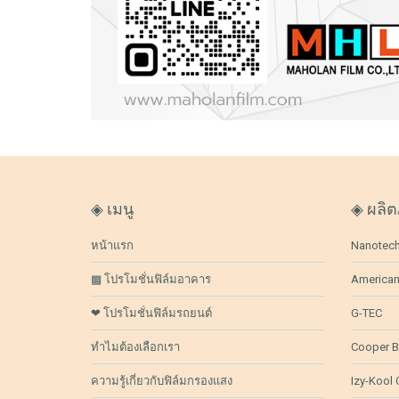
◈ เมนู
◈ ผลิต
หน้าแรก
Nanotec
▩ โปรโมชั่นฟิล์มอาคาร
American
❤ โปรโมชั่นฟิล์มรถยนต์
G-TEC
ทำไมต้องเลือกเรา
Cooper B
ความรู้เกี่ยวกับฟิล์มกรองแสง
Izy-Kool