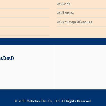
ฟิล์มนิรภัย
ฟิล์มไล่แมลง
ฟิล์มฝ้าขาวขุ่น ฟิล์มตกแต่ง
านใหญ่)
© 2019 Maholan Film Co., Ltd. All Rights Reserved.