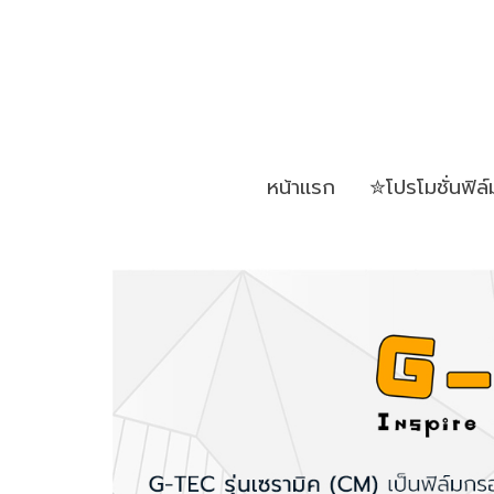
หน้าเเรก
✮โปรโมชั่นฟิล