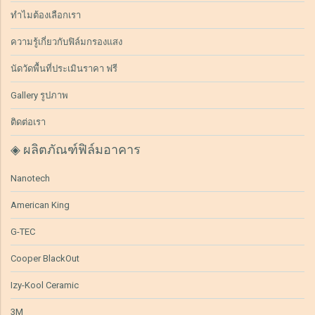
ทำไมต้องเลือกเรา
ความรู้เกี่ยวกับฟิล์มกรองแสง
นัดวัดพื้นที่ประเมินราคา ฟรี
Gallery รูปภาพ
ติดต่อเรา
◈ ผลิตภัณฑ์ฟิล์มอาคาร
Nanotech
American King
G-TEC
Cooper BlackOut
Izy-Kool Ceramic
3M