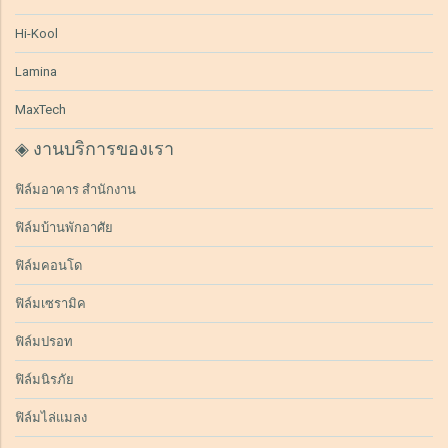
Hi-Kool
Lamina
MaxTech
◈ งานบริการของเรา
ฟิล์มอาคาร สำนักงาน
ฟิล์มบ้านพักอาศัย
ฟิล์มคอนโด
ฟิล์มเซรามิค
ฟิล์มปรอท
ฟิล์มนิรภัย
ฟิล์มไล่แมลง