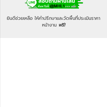
ยินดีช่วยเหลือ ให้คำปรึกษาและวัดพื้นที่ประเมินราคา
หน้างาน
ฟรี!