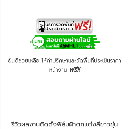
ยินดีช่วยเหลือ ให้คำปรึกษาและวัดพื้นที่ประเมินราคา
ฟรี!!
หน้างาน
รีวิวผลงานติดตั้งฟิล์มฝ้าตกแต่งสีขาวขุ่น