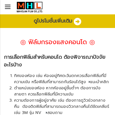
ดูโปรโมชั่นเพิ่มเติม
◎ ฟิล์มกรองแสงคอนโด ◎
การเลือกฟิล์มสำหรับคอนโด ต้องพิจารณาปัจจัย
อะไรบ้าง
ทิศของห้อง เช่น ห้องอยู่ทิศตะวันตกควรเลือกฟิล์มที่มี
ความเข้ม หรือฟิล์มที่สามารถกันร้อนได้สูง
แนะนำคลิก
ตำแหน่งของห้อง หากห้องอยู่ชั้นต่ำๆ ต้องการบัง
สายตา ควรเลือกฟิล์มที่มีความเข้ม
ความต้องการผู้อยู่อาศัย เช่น ต้องการดูวิวช่วงกลาง
คืน ต้องติดฟิล์มที่สามารถมองวิวกลางคืนได้ชัดเคลียร์
เช่น
3M รุ่น NV
สอบถาม