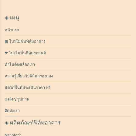
◈ เมนู
หน้าแรก
▩ โปรโมชั่นฟิล์มอาคาร
❤ โปรโมชั่นฟิล์มรถยนต์
ทำไมต้องเลือกเรา
ความรู้เกี่ยวกับฟิล์มกรองแสง
นัดวัดพื้นที่ประเมินราคา ฟรี
Gallery รูปภาพ
ติดต่อเรา
◈ ผลิตภัณฑ์ฟิล์มอาคาร
Nanotech