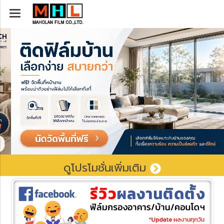
ดูโปรโมชั่นเพิ่มเติม