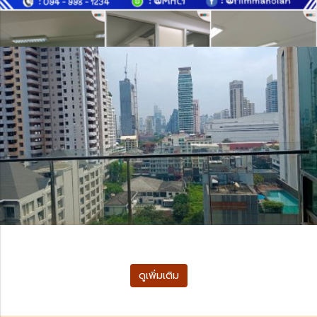
ดูเพิ่มเติม