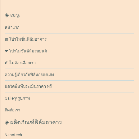
◈ เมนู
หน้าแรก
▩ โปรโมชั่นฟิล์มอาคาร
❤ โปรโมชั่นฟิล์มรถยนต์
ทำไมต้องเลือกเรา
ความรู้เกี่ยวกับฟิล์มกรองแสง
นัดวัดพื้นที่ประเมินราคา ฟรี
Gallery รูปภาพ
ติดต่อเรา
◈ ผลิตภัณฑ์ฟิล์มอาคาร
Nanotech