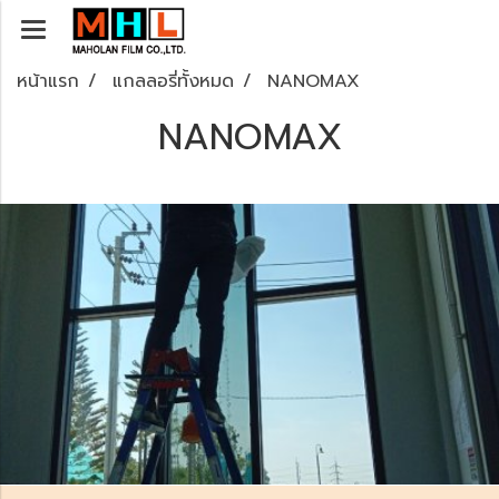
หน้าแรก
แกลลอรี่ทั้งหมด
NANOMAX
NANOMAX