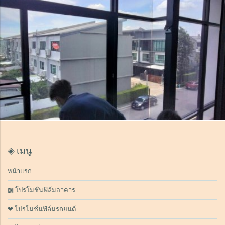
◈ เมนู
หน้าแรก
▩ โปรโมชั่นฟิล์มอาคาร
❤ โปรโมชั่นฟิล์มรถยนต์