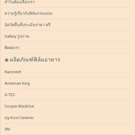
ทำไมต้องเลือกเรา
ความรู้เกี่ยวกับฟิล์มกรองแสง
นัดวัดพื้นที่ประเมินราคา ฟรี
Gallery รูปภาพ
ติดต่อเรา
◈ ผลิตภัณฑ์ฟิล์มอาคาร
Nanotech
American King
G-TEC
Cooper BlackOut
Izy-Kool Ceramic
3M