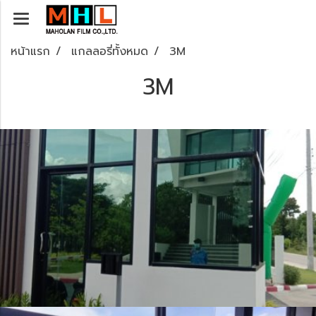
หน้าแรก
แกลลอรี่ทั้งหมด
3M
3M