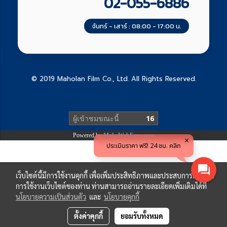
02-055-6886
จันทร์ - เสาร์ : 08:00 - 17:00 น.
© 2019 Maholan Film Co., Ltd. All Rights Reserved.
ผู้เข้าชมทั้งหมด
4,003,189
Powered by
MakeWebEasy.com
ประเมินราคา ฟรี! 24 ชม. คลิก
เว็บไซต์นี้มีการใช้งานคุกกี้ เพื่อเพิ่มประสิทธิภาพและประสบการณ์ที่ดีใน
การใช้งานเว็บไซต์ของท่าน ท่านสามารถอ่านรายละเอียดเพิ่มเติมได้ที่
นโยบายความเป็นส่วนตัว
และ
นโยบายคุกกี้
ตั้งค่าคุกกี้
ยอมรับทั้งหมด