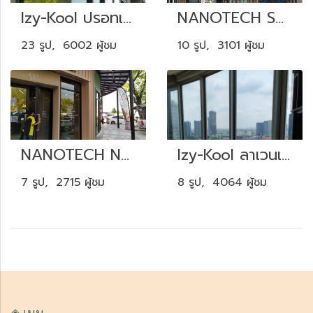
Izy-Kool ปรอทเทา60 (TGR60G)
NANOTECH Super+ SP70
23 รูป, 6002 ผู้ชม
10 รูป, 3101 ผู้ชม
NANOTECH NCI70
Izy-Kool ลาเวนเดอร์บลู35 (LBU35)
7 รูป, 2715 ผู้ชม
8 รูป, 4064 ผู้ชม
◈ เมนู