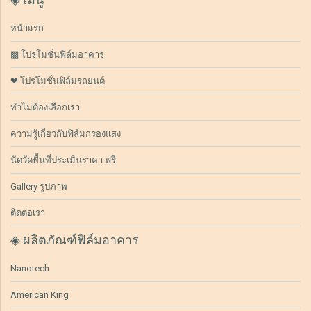
หน้าแรก
▩ โปรโมชั่นฟิล์มอาคาร
❤ โปรโมชั่นฟิล์มรถยนต์
ทำไมต้องเลือกเรา
ความรู้เกี่ยวกับฟิล์มกรองแสง
นัดวัดพื้นที่ประเมินราคา ฟรี
Gallery รูปภาพ
ติดต่อเรา
◈ ผลิตภัณฑ์ฟิล์มอาคาร
Nanotech
American King