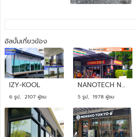
อัลบั้มเกี่ยวข้อง
IZY-KOOL
NANOTECH NCI20
6 รูป, 2107 ผู้ชม
5 รูป, 1978 ผู้ชม