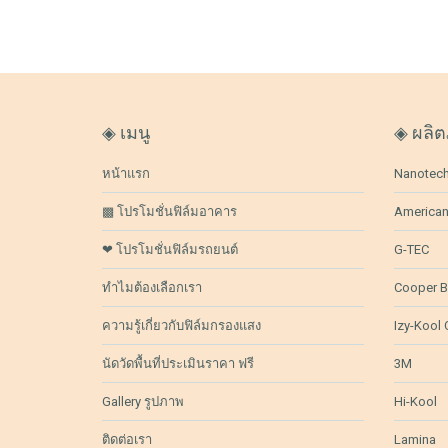
◈ เมนู
◈ ผลิต
หน้าแรก
Nanotec
▩ โปรโมชั่นฟิล์มอาคาร
American
❤ โปรโมชั่นฟิล์มรถยนต์
G-TEC
ทำไมต้องเลือกเรา
Cooper B
ความรู้เกี่ยวกับฟิล์มกรองแสง
Izy-Kool
นัดวัดพื้นที่ประเมินราคา ฟรี
3M
Gallery รูปภาพ
Hi-Kool
ติดต่อเรา
Lamina