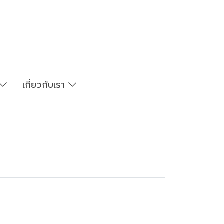
เกี่ยวกับเรา