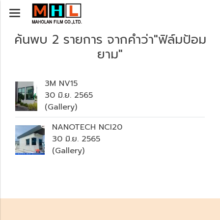
ค้นพบ 2 รายการ จากคำว่า"ฟิล์มป้อม
ยาม"
3M NV15
30 มิ.ย. 2565
(Gallery)
NANOTECH NCI20
30 มิ.ย. 2565
(Gallery)