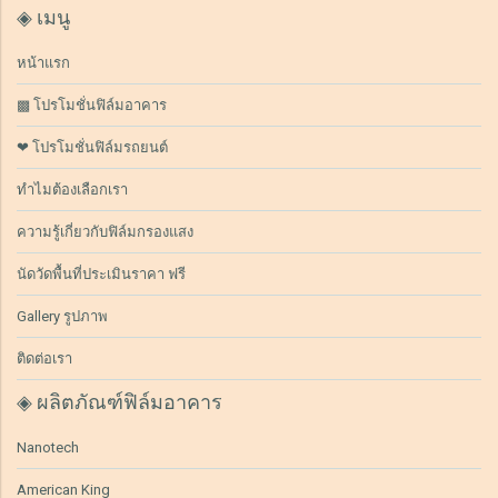
◈ เมนู
หน้าแรก
▩ โปรโมชั่นฟิล์มอาคาร
❤ โปรโมชั่นฟิล์มรถยนต์
ทำไมต้องเลือกเรา
ความรู้เกี่ยวกับฟิล์มกรองแสง
นัดวัดพื้นที่ประเมินราคา ฟรี
Gallery รูปภาพ
ติดต่อเรา
◈ ผลิตภัณฑ์ฟิล์มอาคาร
Nanotech
American King