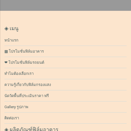
◈ เมนู
หน้าแรก
▩ โปรโมชั่นฟิล์มอาคาร
❤ โปรโมชั่นฟิล์มรถยนต์
ทำไมต้องเลือกเรา
ความรู้เกี่ยวกับฟิล์มกรองแสง
นัดวัดพื้นที่ประเมินราคา ฟรี
Gallery รูปภาพ
ติดต่อเรา
◈ ผลิตภัณฑ์ฟิล์มอาคาร