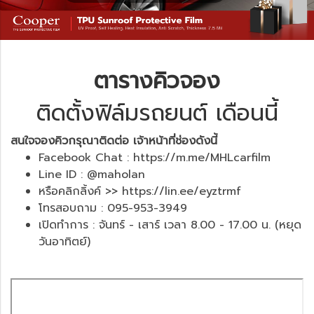
ตารางคิวจอง
ติดตั้งฟิล์มรถยนต์ เดือนนี้
สนใจจองคิวกรุณาติดต่อ เจ้าหน้าที่ช่องดังนี้
Facebook Chat :
https://m.me/MHLcarfilm
Line ID : @maholan
หรือคลิกลิ้งค์ >>
https://lin.ee/eyztrmf
โทรสอบถาม : 095-953-3949
เปิดทำการ : จันทร์ - เสาร์ เวลา 8.00 - 17.00 น. (หยุด
วันอาทิตย์)