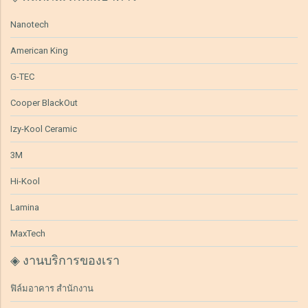
Nanotech
American King
G-TEC
Cooper BlackOut
Izy-Kool Ceramic
3M
Hi-Kool
Lamina
MaxTech
◈ งานบริการของเรา
ฟิล์มอาคาร สำนักงาน