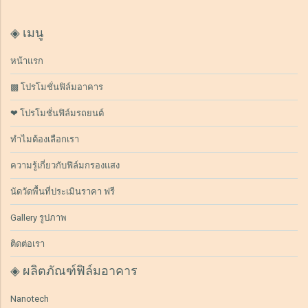
◈ เมนู
หน้าแรก
▩ โปรโมชั่นฟิล์มอาคาร
❤ โปรโมชั่นฟิล์มรถยนต์
ทำไมต้องเลือกเรา
ความรู้เกี่ยวกับฟิล์มกรองแสง
นัดวัดพื้นที่ประเมินราคา ฟรี
Gallery รูปภาพ
ติดต่อเรา
◈ ผลิตภัณฑ์ฟิล์มอาคาร
Nanotech