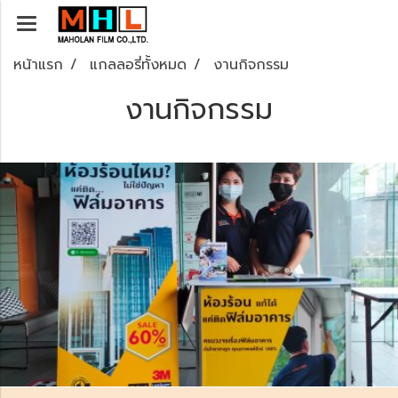
หน้าแรก
แกลลอรี่ทั้งหมด
งานกิจกรรม
งานกิจกรรม