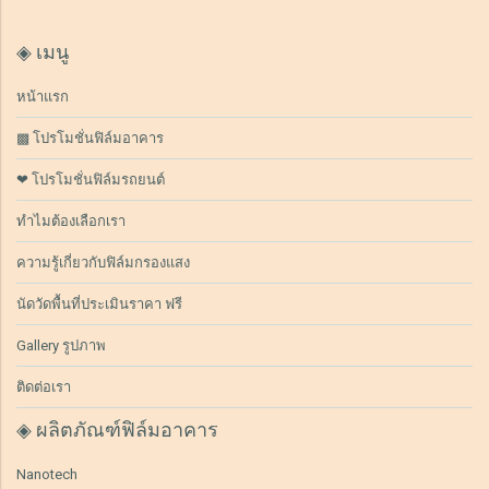
◈ เมนู
หน้าแรก
▩ โปรโมชั่นฟิล์มอาคาร
❤ โปรโมชั่นฟิล์มรถยนต์
ทำไมต้องเลือกเรา
ความรู้เกี่ยวกับฟิล์มกรองแสง
นัดวัดพื้นที่ประเมินราคา ฟรี
Gallery รูปภาพ
ติดต่อเรา
◈ ผลิตภัณฑ์ฟิล์มอาคาร
Nanotech