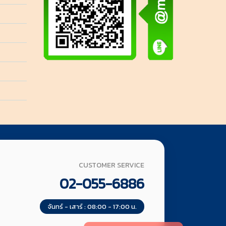
CUSTOMER SERVICE
02-055-6886
จันทร์ - เสาร์ : 08:00 - 17:00 น.