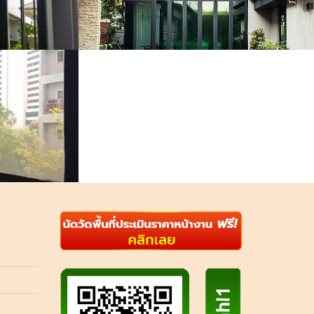
4 ผู้ชม